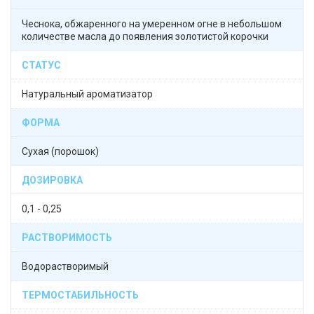
Чеснока, обжаренного на умеренном огне в небольшом
количестве масла до появления золотистой корочки
СТАТУС
Натуральный ароматизатор
ФОРМА
Сухая (порошок)
ДОЗИРОВКА
0,1 - 0,25
РАСТВОРИМОСТЬ
Водорастворимый
ТЕРМОСТАБИЛЬНОСТЬ