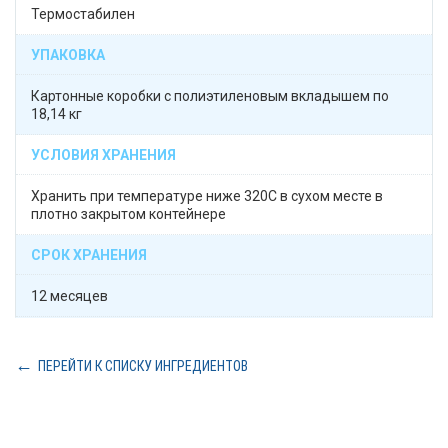
Термостабилен
УПАКОВКА
Картонные коробки с полиэтиленовым вкладышем по
18,14 кг
УСЛОВИЯ ХРАНЕНИЯ
Хранить при температуре ниже 320С в сухом месте в
плотно закрытом контейнере
СРОК ХРАНЕНИЯ
12 месяцев
ПЕРЕЙТИ К СПИСКУ ИНГРЕДИЕНТОВ