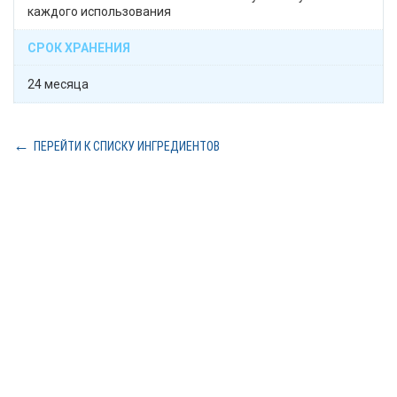
каждого использования
СРОК ХРАНЕНИЯ
24 месяца
ПЕРЕЙТИ К СПИСКУ ИНГРЕДИЕНТОВ