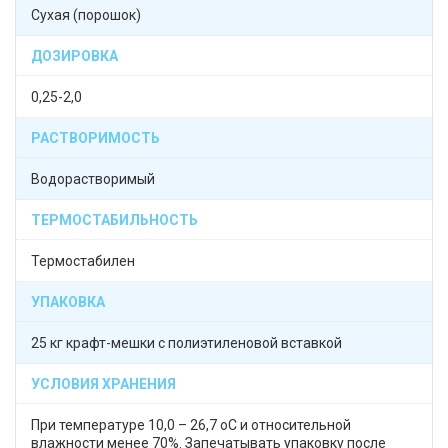
Сухая (порошок)
ДОЗИРОВКА
0,25-2,0
РАСТВОРИМОСТЬ
Водорастворимый
ТЕРМОСТАБИЛЬНОСТЬ
Термостабилен
УПАКОВКА
25 кг крафт-мешки с полиэтиленовой вставкой
УСЛОВИЯ ХРАНЕНИЯ
При температуре 10,0 – 26,7 оС и относительной
влажности менее 70%. Запечатывать упаковку после