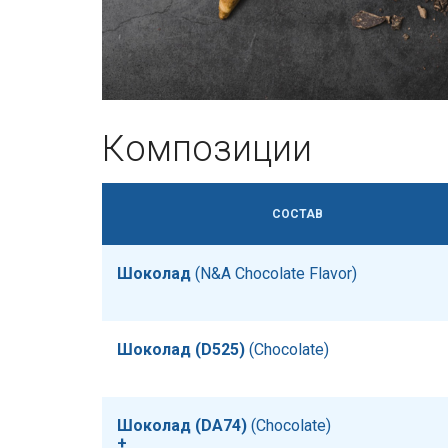
Композиции
СОСТАВ
Шоколад
​​ (N&A Chocolate Flavor)
Шоколад (D525)
​​ (Chocolate)
Шоколад (DA74)
​​ (Chocolate)
+