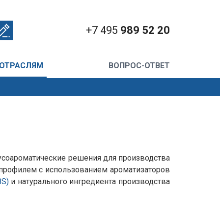
+7 495
989 52 20
 ОТРАСЛЯМ
ВОПРОС-ОТВЕТ
усоароматические решения для производства
рофилем с использованием ароматизаторов
BS)
и натурального ингредиента производства