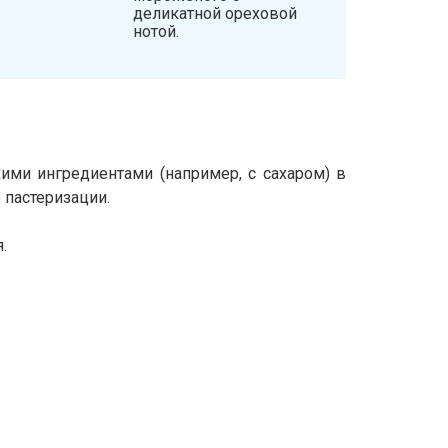
деликатной ореховой
нотой.
ими ингредиентами (например, с сахаром) в
 пастеризации.
.