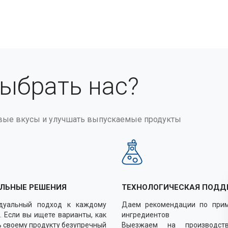
выбрать нас?
вые вкусы и улучшать выпускаемые продукты
ЛЬНЫЕ РЕШЕНИЯ
ТЕХНОЛОГИЧЕСКАЯ ПОДД
дуальный подход к каждому
Даем рекомендации по при
. Если вы ищете варианты, как
ингредиентов
 своему продукту безупречный
Выезжаем на производст