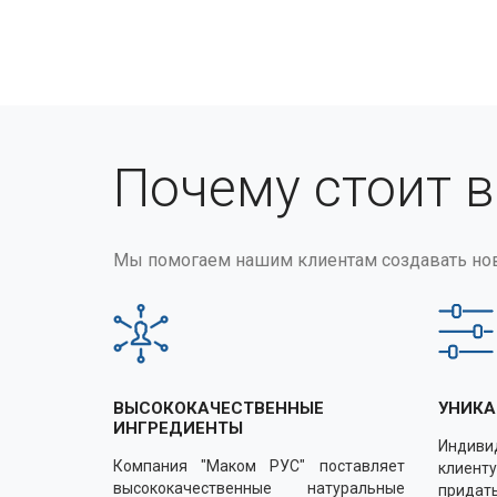
Почему стоит 
Мы помогаем нашим клиентам создавать но
ВЫСОКОКАЧЕСТВЕННЫЕ
УНИКА
ИНГРЕДИЕНТЫ
Индиви
Компания "Маком РУС" поставляет
клиенту
высококачественные натуральные
придать