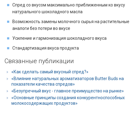
Cпред со вкусом максимально приближенным ко вкусу
натурального шоколадного масла
Возможность замены молочного сырья на растительные
аналоги без потери во вкусе
Усиление и гармонизация шоколадного вкуса
Стандартизация вкуса продукта
Связанные публикации
«Как сделать самый вкусный спред?»
«Влияние натуральных ароматизаторов Butter Buds на
показатели качества спредов»
«Безупречный вкус - главное преимущество на рынке»
«Основные принципы создания конкурентноспособных
молокосодержащих продуктов»