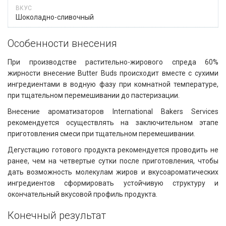
Шоколадно-сливочный
Особенности внесения​​
При производстве растительно-жирового спреда 60%
жирности внесение Butter Buds происходит вместе с сухими
ингредиентами в водную фазу при комнатной температуре,
при тщательном перемешивании до пастеризации.
Внесение ароматизаторов International Bakers Services
рекомендуется осуществлять на заключительном этапе
приготовления смеси при тщательном перемешивании.
Дегустацию готового продукта рекомендуется проводить не
ранее, чем на четвертые сутки после приготовления, чтобы
дать возможность молекулам жиров и вкусоароматических
ингредиентов сформировать устойчивую структуру и
окончательный вкусовой профиль продукта.
Конечный результат