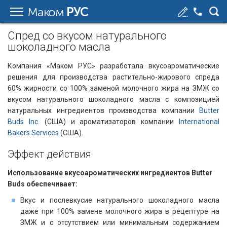
Маком
РУС
Спред со вкусом натурального
шоколадного масла
Компания «Маком РУС» разработала вкусоароматические
решения для производства растительно-жирового спреда
60% жирности со 100% заменой молочного жира на ЗМЖ со
вкусом натурального шоколадного масла с композицией
натуральных ингредиентов производства компании
Butter
Buds Inc.
(США) и ароматизаторов компании
International
Bakers Services
(США).
Эффект действия​​
Использование вкусоароматических ингредиентов Butter
Buds обеспечивает:
Вкус и послевкусие натурального шоколадного масла
даже при 100% замене молочного жира в рецептуре на
ЗМЖ и с отсутствием или минимальным содержанием