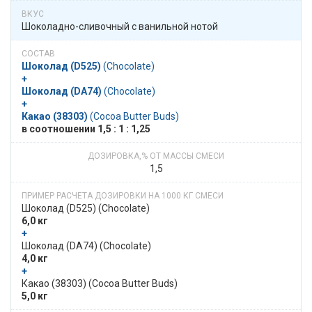
Шоколадно-сливочный с ванильной нотой
Шоколад (D525)
​​ (Chocolate)
+
Шоколад (DA74)
​​ (Chocolate)
+
Какао (38303)
​​ (Cocoa Butter Buds)
в​​ соотношении​​ 1,5 : 1 : 1,25
1,5
Шоколад (D525)​​ (Chocolate)
6,0 кг
+
​​ Шоколад (DA74)​​ (Chocolate)
4,0 кг
+
​​ Какао (38303)​​ (Cocoa Butter Buds)
5,0 кг