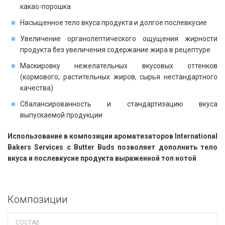
какао-порошка
Насыщенное тело вкуса продукта и долгое послевкусие
Увеличение органолептического ощущения жирности
продукта без увеличения содержание жира в рецептуре
Маскировку нежелательных вкусовых оттенков
(кормового, растительных жиров, сырья нестандартного
качества)
Сбалансированность и стандартизацию вкуса
выпускаемой продукции
Использование в композиции ароматизаторов International
Bakers Services с Butter Buds позволяет дополнить тело
вкуса и послевкусие продукта выраженной топ нотой
Композиции