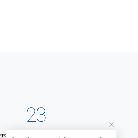
23
ЕРЖКА
ГОДА НА РЫНКЕ