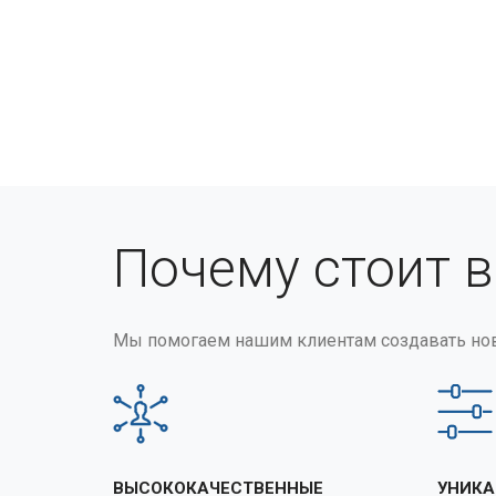
Почему стоит 
Мы помогаем нашим клиентам создавать но
ВЫСОКОКАЧЕСТВЕННЫЕ
УНИКА