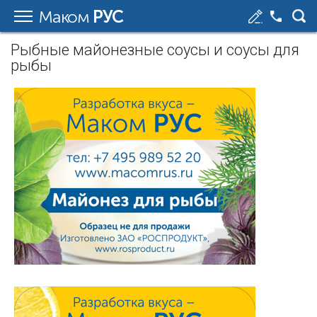
Маком
РУС
Рыбные майонезные соусы и соусы для
рыбы