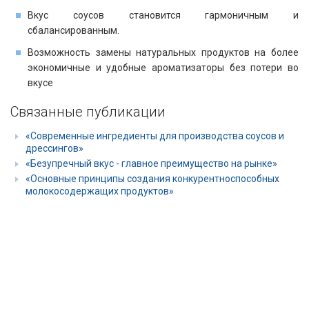
Вкус соусов становится гармоничным и
сбалансированным.
Возможность замены натуральных продуктов на более
экономичные и удобные ароматизаторы без потери во
вкусе
Связанные публикации
«Современные ингредиенты для производства соусов и
дрессингов»
«Безупречный вкус - главное преимущество на рынке»
«Основные принципы создания конкурентноспособных
молокосодержащих продуктов»