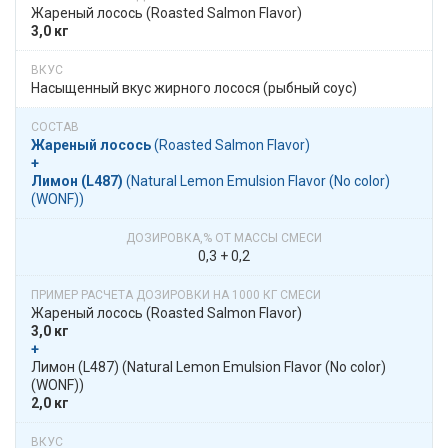
Жареный лосось​​ (Roasted Salmon Flavor)
3,0 кг
Насыщенный вкус жирного лосося (рыбный соус)
Жареный лосось
​​ (Roasted Salmon Flavor)
+
Лимон (L487)
​​ (Natural Lemon Emulsion Flavor (No color)
(WONF))
0,3 + 0,2
Жареный лосось​​ (Roasted Salmon Flavor)
3,0 кг
+
​​ Лимон (L487)​​ (Natural Lemon Emulsion Flavor (No color)
(WONF))
2,0 кг