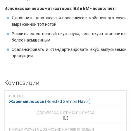
Использование ароматизаторов IBS и BMF позволяет:
Дополнить тело вкуса и послевкусие майонезного соуса
выраженной топ нотой
Усилить естественный вкус соуса, тело вкуса становится
более насыщенным
Сбалансировать и стандартизировать вкус выпускаемой
продукции
Композиции
Жареный лосось
​​ (Roasted Salmon Flavor)
0,3