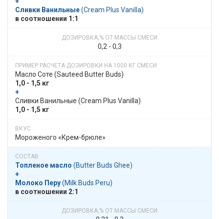
+
Сливки Ванильные
​​ (Cream Plus Vanilla)
в​​ соотношении​​ 1:1
0,2 - 0,3
Масло Соте​​ (Sauteed Butter Buds)
1,0 - 1,5 кг
+
​​ Сливки Ванильные​​ (Cream Plus Vanilla)
1,0 - 1,5 кг
Мороженого «Крем-брюле»
Топленое масло
​​ (Butter Buds Ghee)
+
Молоко Перу
​​ (Milk Buds Peru)
в​​ соотношении​​ 2:1