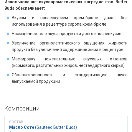
Использование вкусоароматических ингредиентов Butter
Buds обеспечивает:
Вкусом и послевкусием крем-брюле даже без
использования в рецептуре сиропа крем-брюле
Насыщенное тело вкуса продукта и долгое послевкусие
Увеличение органолептического ощущения жирности
продукта без увеличения содержание жира в рецептуре
Маскировку нежелательных вкусовых оттенков
(кормового, растительных жиров, нестандартного сырья)
Сбалансированность и стандартизацию вкуса
выпускаемой продукции
Композиции
Масло Соте
​​ (Sauteed Butter Buds)