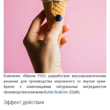
Компания «Маком РУС» разработала вкусоароматические
решения для производства мороженого со вкусом крем-
брюле с композициями натуральных ингредиентов
производства компании
Butter Buds Inc.
(США).
Эффект действия​​