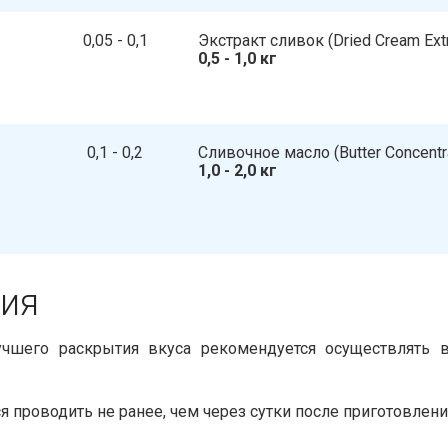
0,05 - 0,1
Экстракт сливок​​ (Dried Cream Ext
0,5 - 1,0 кг
0,1 - 0,2
Сливочное масло​​ (Butter Concentr
1,0 - 2,0 кг
я​​
лучшего раскрытия вкуса рекомендуется осуществлять 
 проводить не ранее, чем через сутки после приготовлени