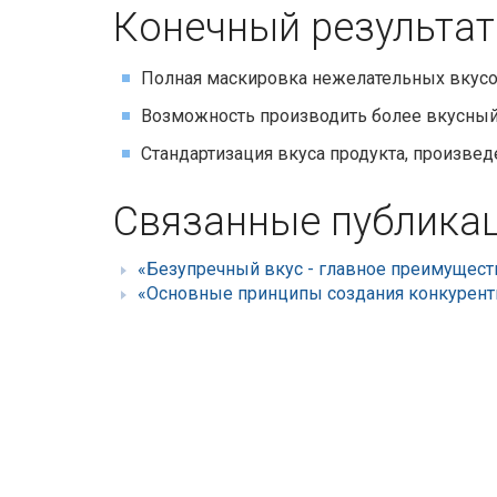
Конечный результат
Полная маскировка нежелательных вкус
Возможность производить более вкусный
Стандартизация вкуса продукта, произвед
Связанные публика
«Безупречный вкус - главное преимущест
«Основные принципы создания конкурен