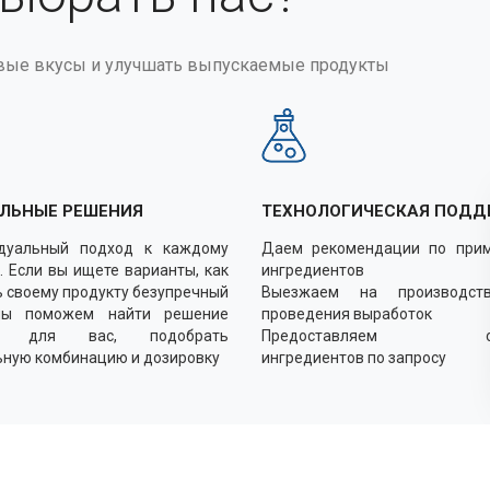
вые вкусы и улучшать выпускаемые продукты
ЛЬНЫЕ РЕШЕНИЯ
ТЕХНОЛОГИЧЕСКАЯ ПОДД
дуальный подход к каждому
Даем рекомендации по при
. Если вы ищете варианты, как
ингредиентов
 своему продукту безупречный
Выезжаем на производст
мы поможем найти решение
проведения выработок
о для вас, подобрать
Предоставляем об
ьную комбинацию и дозировку
ингредиентов по запросу