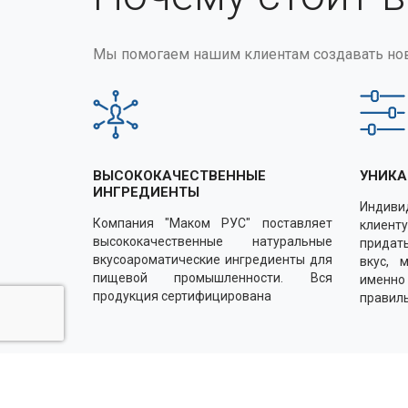
Мы помогаем нашим клиентам создавать но
ВЫСОКОКАЧЕСТВЕННЫЕ
УНИКА
ИНГРЕДИЕНТЫ
Индиви
Компания "Маком РУС" поставляет
клиенту
высококачественные натуральные
придать
вкусоароматические ингредиенты для
вкус, 
пищевой промышленности. Вся
именн
продукция сертифицирована
правил