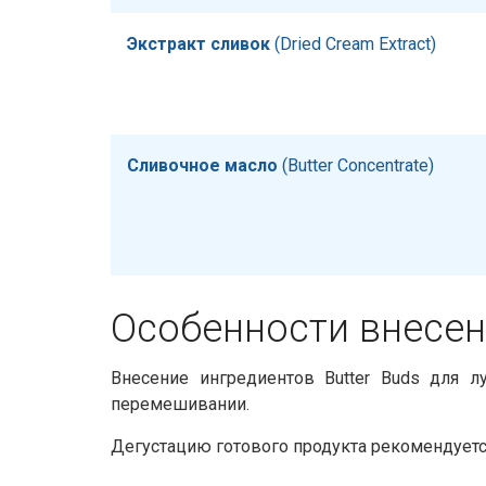
Экстракт сливок
​​ (Dried Cream Extract)
Сливочное масло
​​ (Butter Concentrate)
Особенности внесени
Внесение ингредиентов Butter Buds для 
перемешивании.
Дегустацию готового продукта рекомендуется