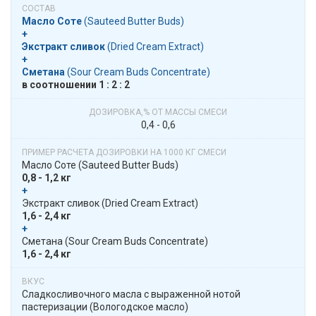
Масло Соте
​​ (Sauteed Butter Buds)
+
Экстракт сливок
​​ (Dried Cream Extract)
+
Сметана
​​ (Sour Cream Buds Concentrate)
в​​ соотношении​​ 1 : 2 : 2
0,4 - 0,6
Масло Соте​​ (Sauteed Butter Buds)
0,8 - 1,2 кг
+
​​ Экстракт сливок​​ (Dried Cream Extract)
1,6 - 2,4 кг
+
​​ Сметана​​ (Sour Cream Buds Concentrate)
1,6 - 2,4 кг
Сладкосливочного масла c выраженной нотой
пастеризации (Вологодское масло)