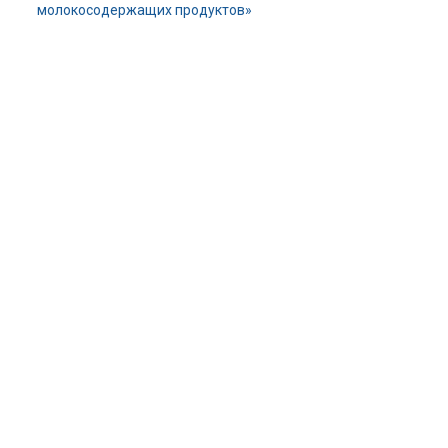
молокосодержащих продуктов»