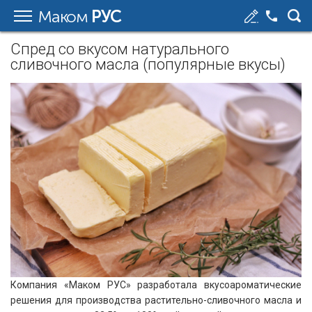
Маком
РУС
Cпред со вкусом натурального
сливочного масла (популярные вкусы)
Компания «Маком РУС» разработала вкусоароматические
решения для производства растительно-сливочного масла и