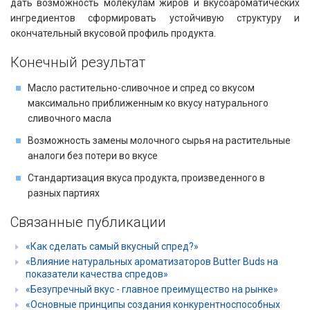
дать возможность молекулам жиров и вкусоароматических
ингредиентов сформировать устойчивую структуру и
окончательный вкусовой профиль продукта.
Конечный результат
Масло растительно-сливочное и спред со вкусом
максимально приближенным ко вкусу натурального
сливочного масла
Возможность замены молочного сырья на растительные
аналоги без потери во вкусе
Стандартизация вкуса продукта, произведенного в
разных партиях
Связанные публикации
«Как сделать самый вкусный спред?»
«Влияние натуральных ароматизаторов Butter Buds на
показатели качества спредов»
«Безупречный вкус - главное преимущество на рынке»
«Основные принципы создания конкурентноспособных