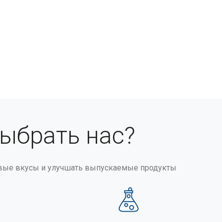
выбрать нас?
вые вкусы и улучшать выпускаемые продукты