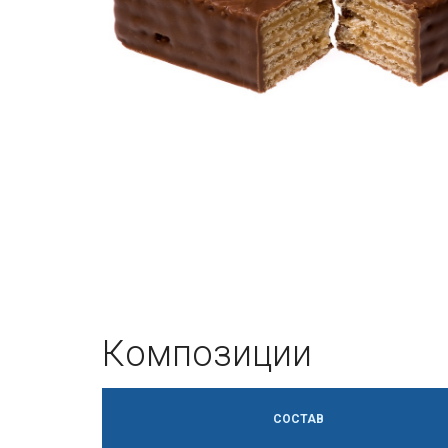
Композиции
СОСТАВ