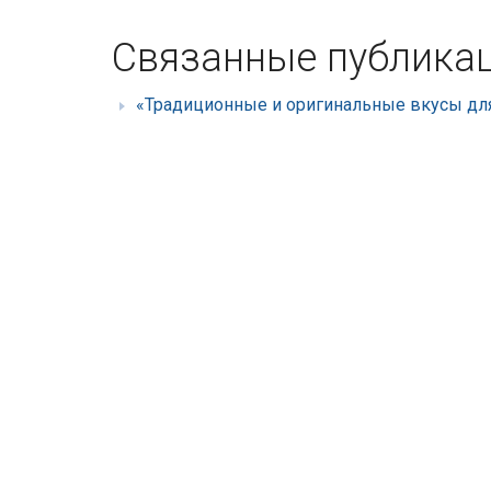
Связанные публика
«Традиционные и оригинальные вкусы для