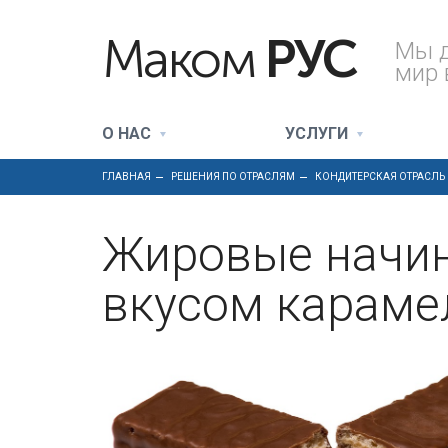
Маком
РУС
Мы 
мир 
О НАС
УСЛУГИ
ГЛАВНАЯ
РЕШЕНИЯ ПО ОТРАСЛЯМ
КОНДИТЕРСКАЯ ОТРАСЛЬ
Жировые начин
вкусом караме