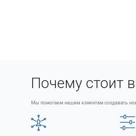
Почему стоит 
Мы помогаем нашим клиентам создавать но