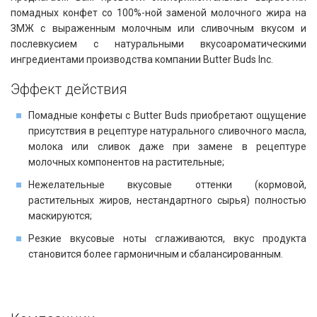
помадных конфет со 100%-ной заменой молочного жира на
ЗМЖ с выраженным молочным или сливочным вкусом и
послевкусием с натуральными вкусоароматическими
ингредиентами производства компании Butter Buds Inc.
Эффект действия​​
Помадные конфеты с Butter Buds приобретают ощущение
присутствия в рецептуре натурального сливочного масла,
молока или сливок даже при замене в рецептуре
молочных компонентов на растительные;
Нежелательные вкусовые оттенки (кормовой,
растительных жиров, нестандартного сырья) полностью
маскируются;
Резкие вкусовые ноты сглаживаются, вкус продукта
становится более гармоничным и сбалансированным.