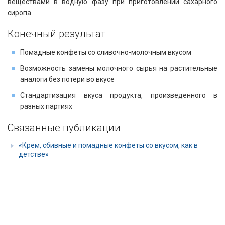
веществами в водную фазу при приготовлении сахарного
сиропа.
Конечный результат
Помадные конфеты со сливочно-молочным вкусом
Возможность замены молочного сырья на растительные
аналоги без потери во вкусе
Стандартизация вкуса продукта, произведенного в
разных партиях
Связанные публикации
«Крем, сбивные и помадные конфеты со вкусом, как в
детстве»