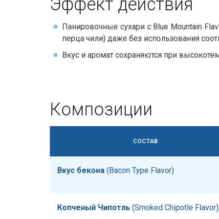
Эффект действия​​
Панировочные сухари с Blue Mountain Flav
перца чили) даже без использования соо
Вкус и аромат сохраняются при высокотем
Композиции
СОСТАВ
Вкус бекона
​​ (Bacon Type Flavor)
Копченый Чипотль
​​ (Smoked Chipotle Flavor)