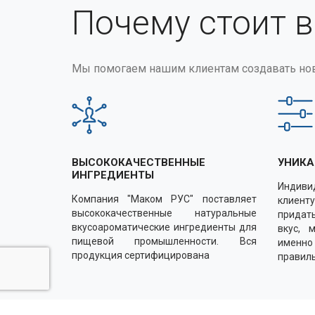
Почему стоит 
Мы помогаем нашим клиентам создавать но
ВЫСОКОКАЧЕСТВЕННЫЕ
УНИКА
ИНГРЕДИЕНТЫ
Индиви
Компания "Маком РУС" поставляет
клиенту
высококачественные натуральные
придать
вкусоароматические ингредиенты для
вкус, 
пищевой промышленности. Вся
именн
продукция сертифицирована
правил