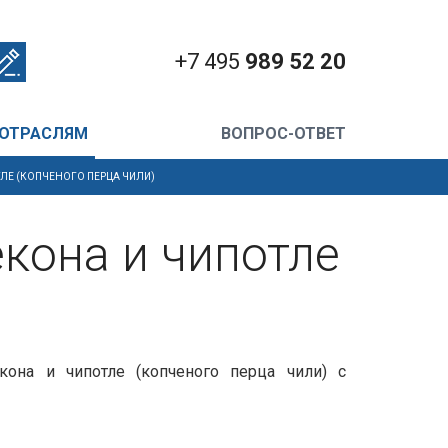
+7 495
989 52 20
 ОТРАСЛЯМ
ВОПРОС-ОТВЕТ
ЛЕ (КОПЧЕНОГО ПЕРЦА ЧИЛИ)
кона и чипотле
она и чипотле (копченого перца чили) с